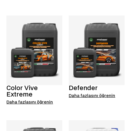
Color Vive
Defender
Extreme
Daha fazlasını öğrenin
Daha fazlasını öğrenin