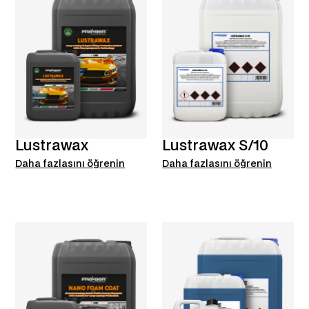
Lustrawax
Lustrawax S/10
Daha fazlasını öğrenin
Daha fazlasını öğrenin