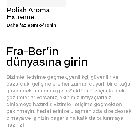
Polish Aroma
Extreme
Daha fazlasını öğrenin
Fra-Ber'in
dünyasına girin
Bizimle iletişime geçmek, yenilikçi, güvenilir ve
pazardaki gelişmelere her zaman duyarlı bir ortağa
güvenmek anlamına gelir. Sektörünüz için kaliteli
çözümler arıyorsanız, ekibimiz ihtiyaçlarınızı
dinlemeye hazırdır. Bizimle iletişime geçmekten
çekinmeyin: hedeflerinize ulaşmanızda size destek
olmaya ve işinizin başarısına katkıda bulunmaya
hazırız!