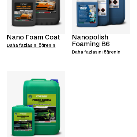
Nano Foam Coat
Nanopolish
Foaming B6
Daha fazlasını öğrenin
Daha fazlasını öğrenin