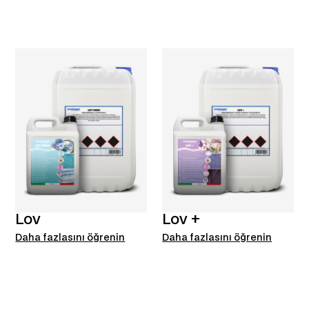
Lov
Lov +
Daha fazlasını öğrenin
Daha fazlasını öğrenin