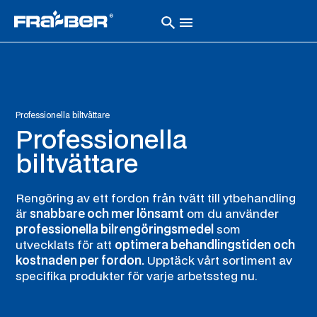
Professionella biltvättare
Professionella
biltvättare
Rengöring av ett fordon från tvätt till ytbehandling
är
snabbare och mer lönsamt
om du använder
professionella bilrengöringsmedel
som
utvecklats för att
optimera behandlingstiden och
kostnaden per fordon.
Upptäck vårt sortiment av
specifika produkter för varje arbetssteg nu.