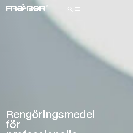
Rengöringsmedel
för