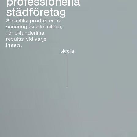
professionella
städföretag
Specifika produkter för
sanering av alla miljöer,
för oklanderliga
resultat vid varje
insats.
Skrolla