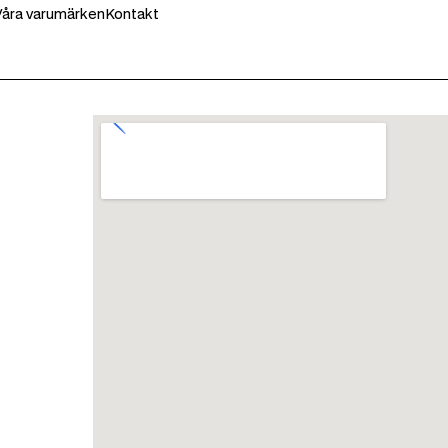
Våra varumärken
Kontakt