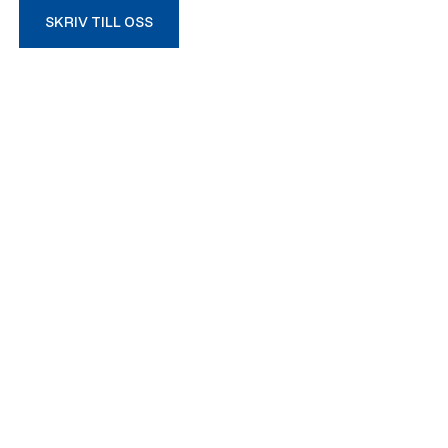
SKRIV TILL OSS