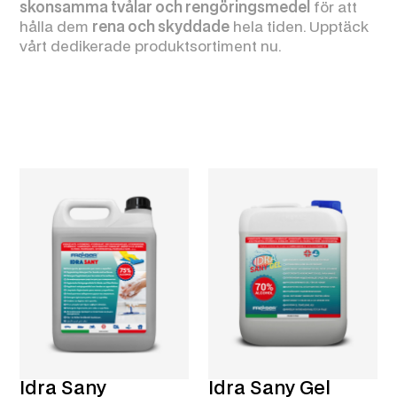
skonsamma tvålar och rengöringsmedel
för att
hålla dem
rena och skyddade
hela tiden. Upptäck
vårt dedikerade produktsortiment nu.
Idra Sany
Idra Sany Gel