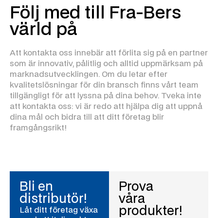
Följ med till Fra-Bers
värld på
Att kontakta oss innebär att förlita sig på en partner
som är innovativ, pålitlig och alltid uppmärksam på
marknadsutvecklingen. Om du letar efter
kvalitetslösningar för din bransch finns vårt team
tillgängligt för att lyssna på dina behov. Tveka inte
att kontakta oss: vi är redo att hjälpa dig att uppnå
dina mål och bidra till att ditt företag blir
framgångsrikt!
Bli en
Prova
distributör!
våra
produkter!
Låt ditt företag växa