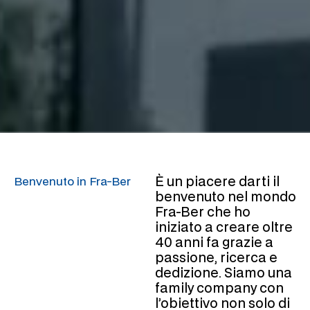
È un piacere darti il
Benvenuto in Fra-Ber
benvenuto nel mondo
Fra-Ber che ho
iniziato a creare oltre
40 anni fa grazie a
passione, ricerca e
dedizione. Siamo una
family company con
l’obiettivo non solo di