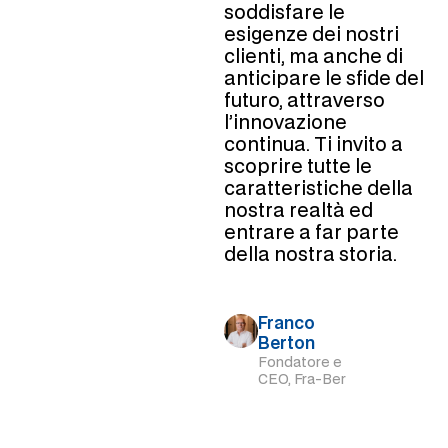
soddisfare le
esigenze dei nostri
clienti, ma anche di
anticipare le sfide del
futuro, attraverso
l’innovazione
continua. Ti invito a
scoprire tutte le
caratteristiche della
nostra realtà ed
entrare a far parte
della nostra storia.
Franco
Berton
Fondatore e
CEO, Fra-Ber