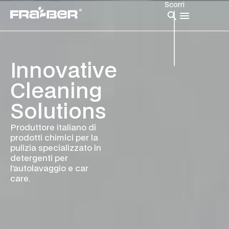
Scorri
Innovative
Cleaning
Solutions
Produttore italiano di
prodotti chimici per la
pulizia specializzato in
detergenti per
l’autolavaggio e car
care.