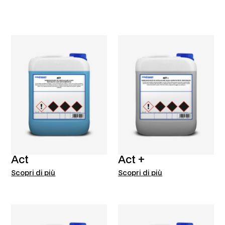
Act
Act +
Scopri di più
Scopri di più