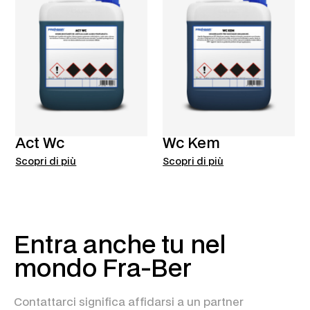
Act Wc
Wc Kem
Scopri di più
Scopri di più
Entra anche tu nel
mondo Fra-Ber
Contattarci significa affidarsi a un partner