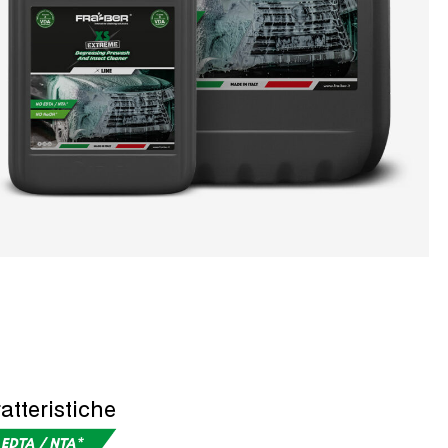
atteristiche