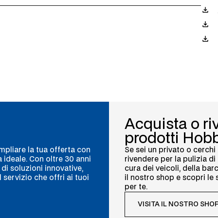
Acquista o riv
prodotti Hobb
ampliare la tua offerta con
Se sei un privato o cerchi
a ideale. Con oltre 30 anni
rivendere per la pulizia di 
di soluzioni innovative,
cura dei veicoli, della barc
servizio che offri ai tuoi
il nostro shop e scopri le 
per te.
VISITA IL NOSTRO SHO