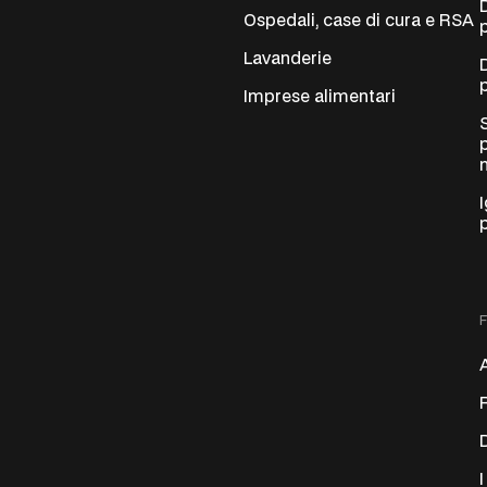
Ospedali, case di cura e RSA
Lavanderie
Imprese alimentari