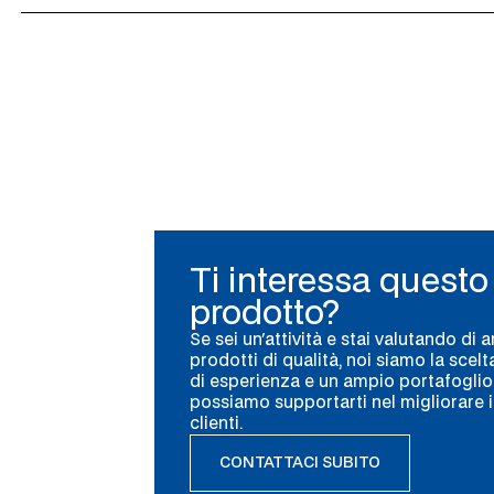
Ti interessa questo
prodotto?
Se sei un'attività e stai valutando di 
prodotti di qualità, noi siamo la scelt
di esperienza e un ampio portafoglio 
possiamo supportarti nel migliorare il 
clienti.
CONTATTACI SUBITO