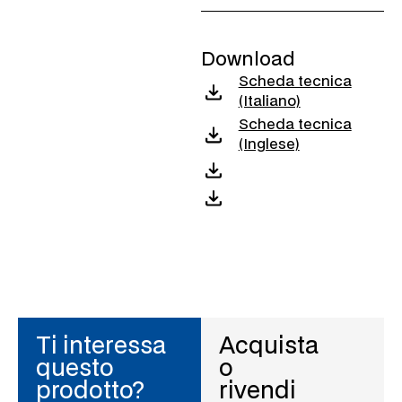
Download
Scheda tecnica
(Italiano)
Scheda tecnica
(Inglese)
Ti interessa
Acquista
questo
o
prodotto?
rivendi