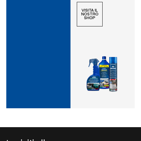
VISITA IL
NOSTRO
SHOP