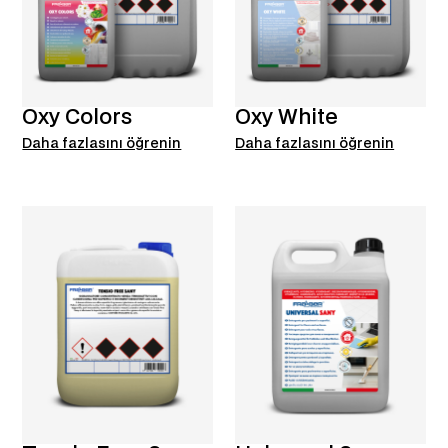
Oxy Colors
Oxy White
Daha fazlasını öğrenin
Daha fazlasını öğrenin