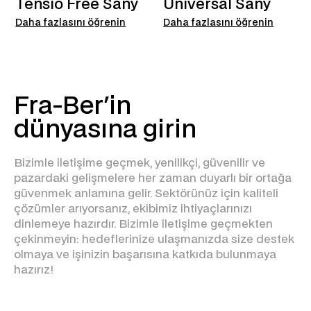
Tensio Free Sany
Universal Sany
Daha fazlasını öğrenin
Daha fazlasını öğrenin
Fra-Ber'in
dünyasına girin
Bizimle iletişime geçmek, yenilikçi, güvenilir ve
pazardaki gelişmelere her zaman duyarlı bir ortağa
güvenmek anlamına gelir. Sektörünüz için kaliteli
çözümler arıyorsanız, ekibimiz ihtiyaçlarınızı
dinlemeye hazırdır. Bizimle iletişime geçmekten
çekinmeyin: hedeflerinize ulaşmanızda size destek
olmaya ve işinizin başarısına katkıda bulunmaya
hazırız!