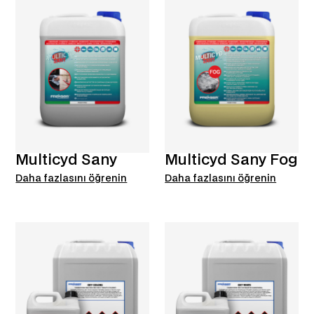
Multicyd Sany
Multicyd Sany Fog
Daha fazlasını öğrenin
Daha fazlasını öğrenin