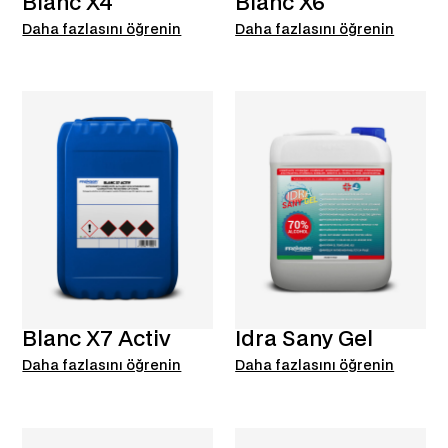
Blanc X4
Blanc X6
Daha fazlasını öğrenin
Daha fazlasını öğrenin
Blanc X7 Activ
Idra Sany Gel
Daha fazlasını öğrenin
Daha fazlasını öğrenin