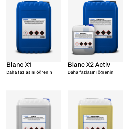
Blanc X1
Blanc X2 Activ
Daha fazlasını öğrenin
Daha fazlasını öğrenin