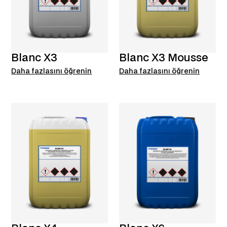
Blanc X3
Blanc X3 Mousse
Daha fazlasını öğrenin
Daha fazlasını öğrenin