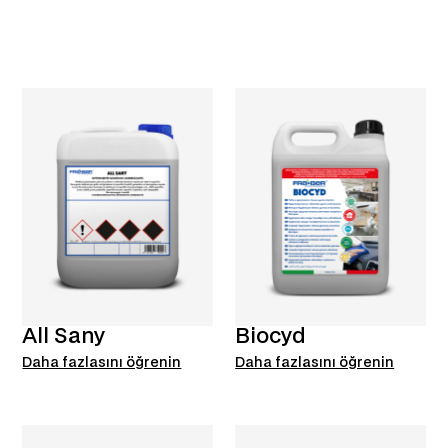
All Sany
Biocyd
Daha fazlasını öğrenin
Daha fazlasını öğrenin